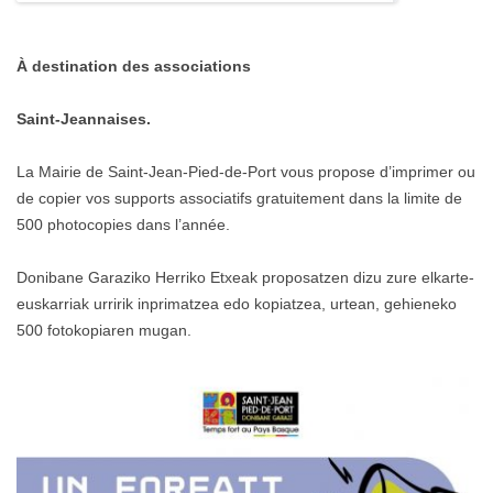
À destination des associations
Saint-Jeannaises.
La Mairie de Saint-Jean-Pied-de-Port vous propose d’imprimer ou
de copier vos supports associatifs gratuitement dans la limite de
500 photocopies dans l’année.
Donibane Garaziko Herriko Etxeak proposatzen dizu zure elkarte-
euskarriak urririk inprimatzea edo kopiatzea, urtean, gehieneko
500 fotokopiaren mugan.